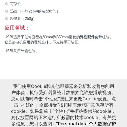
可靠性
迅速（平均2分钟的装配时间）
轻量化（250g）
应用领域 ：
USBI适用于任何直径在80mm到350mm滑轮的
弹性配件皮带
组装。
它是热电机应用的理想选择，不支持手工装配。
USBI采用外箱包装 。
我们使用Cookie和其他跟踪器来分析和改善您的用
户体验，执行受众测量统计数据并允许您播放视频。
您可以随时单击“个性化”按钮来更改Cookie设置。点
击“✓ 好的，全部接受”按钮即表示您同意保存所有
cookie。如果您单击“个性化”并拒绝提供的cookie，
则仅放置网站正常运行所必需的技术cookie。有关更
多信息，您可以查阅«
“Personal data 个人数据保护