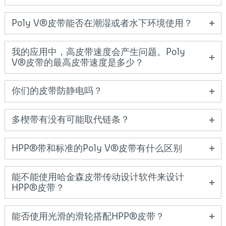
Poly V®皮带能否在潮湿或者水下环境使用？
我的应用中，高皮带速度会产生问题。Poly
V®皮带的最高皮带速度是多少？
你们的皮带防静电吗？
多楔带有没有可能取代链条？
HPP®带和标准的Poly V®皮带有什么区别
能不能使用哈金森皮带传动设计软件来设计
HPP®皮带？
能否使用光滑的滑轮搭配HPP®皮带？