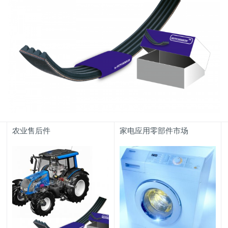
农业售后件
家电应用零部件市场