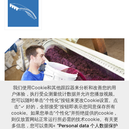
我们使用Cookie和其他跟踪器来分析和改善您的用
通过产品手册了解我们在农业，葡萄园和园艺机器的解决方案！
户体验，执行受众测量统计数据并允许您播放视频。
您可以随时单击“个性化”按钮来更改Cookie设置。点
击“✓ 好的，全部接受”按钮即表示您同意保存所有
cookie。如果您单击“个性化”并拒绝提供的cookie，
则仅放置网站正常运行所必需的技术cookie。有关更
多信息，您可以查阅«
“Personal data 个人数据保护