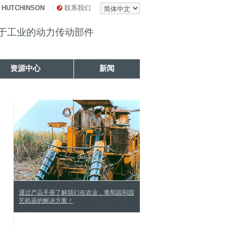
 HUTCHINSON
联系我们
于工业的动力传动部件
资源中心
新闻
通过产品手册了解我们在农业，葡萄园和园
艺机器的解决方案！