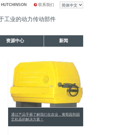
 HUTCHINSON
联系我们
于工业的动力传动部件
资源中心
新闻
通过产品手册了解我们在农业，葡萄园和园
艺机器的解决方案！