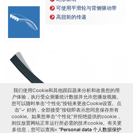
可使用平滑轮与背侧驱动带
高扭矩的传递
我们使用Cookie和其他跟踪器来分析和改善您的用
户体验，执行受众测量统计数据并允许您播放视频。
您可以随时单击“个性化”按钮来更改Cookie设置。点
击“✓ 好的，全部接受”按钮即表示您同意保存所有
cookie。如果您单击“个性化”并拒绝提供的cookie，
则仅放置网站正常运行所必需的技术cookie。有关更
多信息，您可以查阅«
“Personal data 个人数据保护