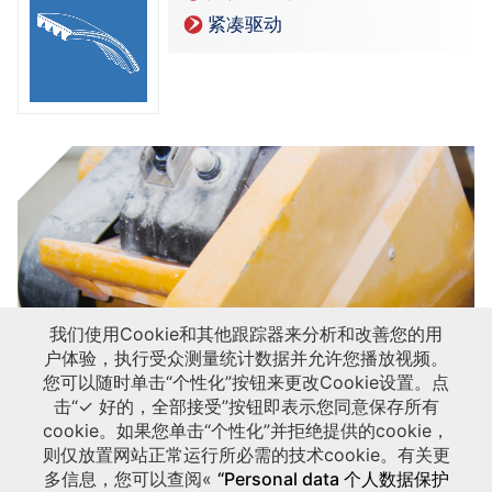
紧凑驱动
我们使用Cookie和其他跟踪器来分析和改善您的用
户体验，执行受众测量统计数据并允许您播放视频。
您可以随时单击“个性化”按钮来更改Cookie设置。点
击“✓ 好的，全部接受”按钮即表示您同意保存所有
cookie。如果您单击“个性化”并拒绝提供的cookie，
则仅放置网站正常运行所必需的技术cookie。有关更
多信息，您可以查阅«
“Personal data 个人数据保护