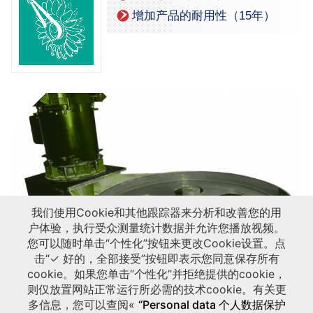
增加产品的耐用性（15年）
我们使用Cookie和其他跟踪器来分析和改善您的用
户体验，执行受众测量统计数据并允许您播放视频。
您可以随时单击“个性化”按钮来更改Cookie设置。点
击“✓ 好的，全部接受”按钮即表示您同意保存所有
cookie。如果您单击“个性化”并拒绝提供的cookie，
则仅放置网站正常运行所必需的技术cookie。有关更
多信息，您可以查阅«
“Personal data 个人数据保护