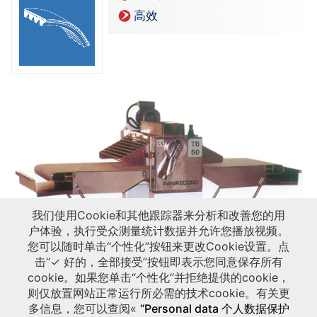
高效
我们使用Cookie和其他跟踪器来分析和改善您的用
户体验，执行受众测量统计数据并允许您播放视频。
您可以随时单击“个性化”按钮来更改Cookie设置。点
击“✓ 好的，全部接受”按钮即表示您同意保存所有
cookie。如果您单击“个性化”并拒绝提供的cookie，
则仅放置网站正常运行所必需的技术cookie。有关更
多信息，您可以查阅«
“Personal data 个人数据保护