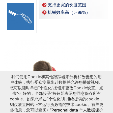
支持更宽的长度范围
机械效率高（＞98%）
我们使用Cookie和其他跟踪器来分析和改善您的用
户体验，执行受众测量统计数据并允许您播放视频。
您可以随时单击“个性化”按钮来更改Cookie设置。点
击“✓ 好的，全部接受”按钮即表示您同意保存所有
cookie。如果您单击“个性化”并拒绝提供的cookie，
则仅放置网站正常运行所必需的技术cookie。有关更
多信息，您可以查阅«
“Personal data 个人数据保护