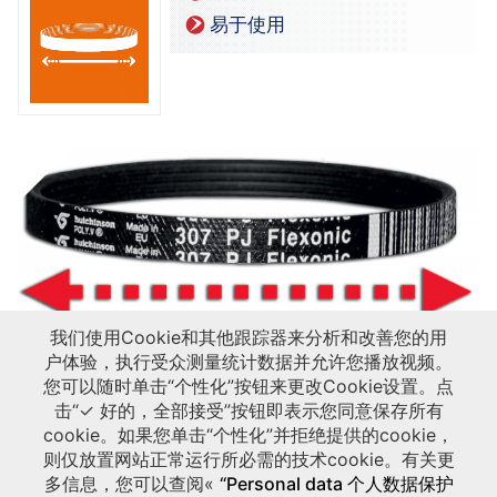
易于使用
我们使用Cookie和其他跟踪器来分析和改善您的用
户体验，执行受众测量统计数据并允许您播放视频。
您可以随时单击“个性化”按钮来更改Cookie设置。点
击“✓ 好的，全部接受”按钮即表示您同意保存所有
cookie。如果您单击“个性化”并拒绝提供的cookie，
则仅放置网站正常运行所必需的技术cookie。有关更
多信息，您可以查阅«
“Personal data 个人数据保护